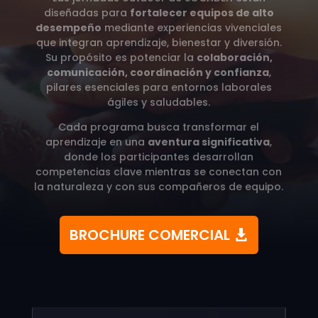
diseñadas para
fortalecer equipos de alto
desempeño
mediante experiencias vivenciales
que integran aprendizaje, bienestar y diversión.
Su propósito es potenciar la
colaboración,
comunicación, coordinación y confianza
,
pilares esenciales para entornos laborales
ágiles y saludables.
Cada programa busca transformar el
aprendizaje en una
aventura significativa
,
donde los participantes desarrollan
competencias clave mientras se conectan con
la naturaleza y con sus compañeros de equipo.
BROCHURE COMERCIAL