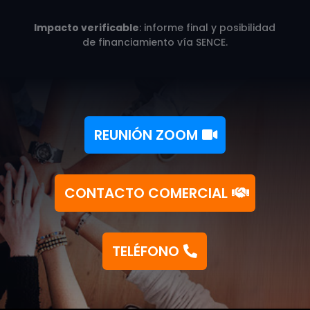
Impacto verificable
: informe final y posibilidad
de financiamiento vía SENCE.
REUNIÓN ZOOM
CONTACTO COMERCIAL
TELÉFONO