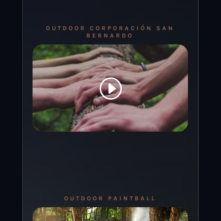
OUTDOOR CORPORACIÓN SAN
BERNARDO
OUTDOOR PAINTBALL