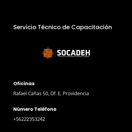
Servicio Técnico de Capacitación
Oficinas
Rafael Cañas 50, Of. E, Providencia
Número Teléfono
+56222353242