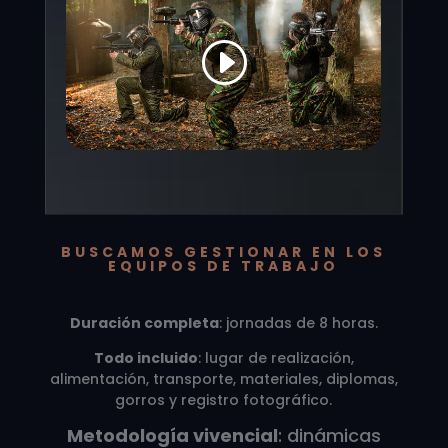
BUSCAMOS GESTIONAR EN LOS
EQUIPOS DE TRABAJO
Duración completa
: jornadas de 8 horas.
Todo incluido
: lugar de realización,
alimentación, transporte, materiales, diplomas,
gorros y registro fotográfico.
Metodología vivencial
: dinámicas