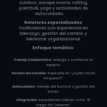
outdoor, escape rooms, rafting,
paintball, yoga y actividades de
autocuidado.
Relatores especializados
:
facilitadores con experiencia en
liderazgo, gestión del cambio y
bienestar organizacional.
Enfoque temático
:
Trabajo Colaborativo
: sinergia y confianza en
equipos.
Gestión del Cambio
: inspirada en “¿Quién movió
mi queso?”.
Autocuidado
:
manejo del burnout y gestión del
estrés.
Integración
:
experiencias lúdicas como “El
Juego del Calamar”.