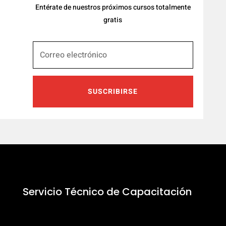
Entérate de nuestros próximos cursos totalmente
gratis
SUSCRIBIRSE
Servicio Técnico de Capacitación