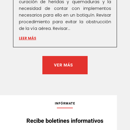
curación de heridas y quemaduras y la
necesidad de contar con implementos
necesarios para ello en un botiquín. Revisar
procedimiento para evitar la obstrucción
de la vía aérea. Revisar...
LEER MÁS
VER MÁS
INFÓRMATE
Recibe boletines informativos