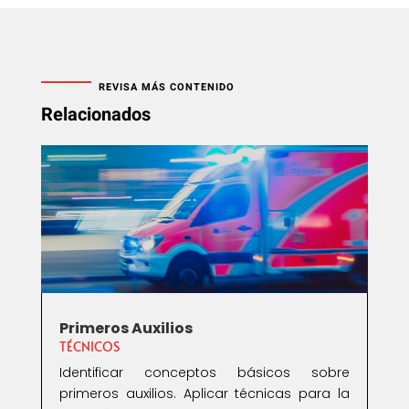
REVISA MÁS CONTENIDO
Relacionados
Primeros Auxilios
TÉCNICOS
Identificar conceptos básicos sobre
primeros auxilios. Aplicar técnicas para la