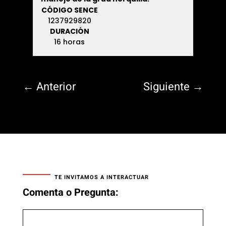
CÓDIGO SENCE
1237929820
DURACIÓN
16 horas
←
Anterior
Siguiente
→
TE INVITAMOS A INTERACTUAR
Comenta o Pregunta: