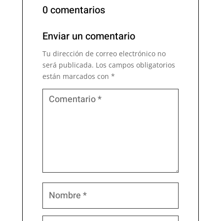
0 comentarios
Enviar un comentario
Tu dirección de correo electrónico no
será publicada.
Los campos obligatorios
están marcados con
*