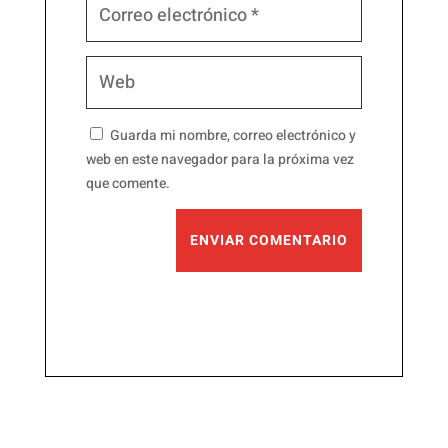
Guarda mi nombre, correo electrónico y
web en este navegador para la próxima vez
que comente.
ENVIAR COMENTARIO