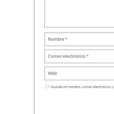
Guarda mi nombre, correo electrónico y