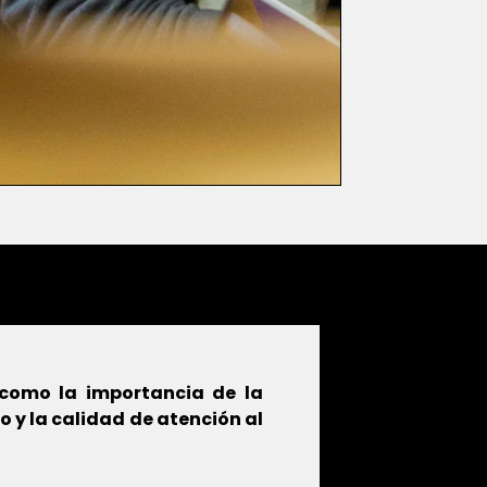
, como la importancia de la
o y la calidad de atención al