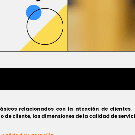
básicos relacionados con la atención de clientes
 de cliente, las dimensiones de la calidad de servici