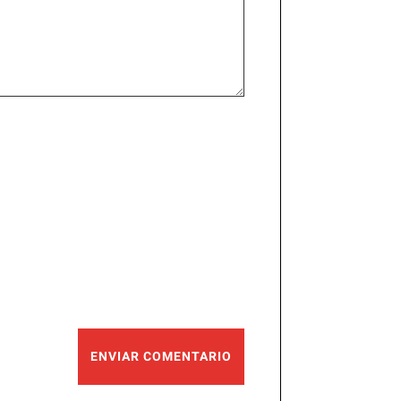
ENVIAR COMENTARIO