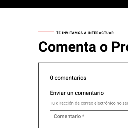
TE INVITAMOS A INTERACTUAR
Comenta o Pr
0 comentarios
Enviar un comentario
Tu dirección de correo electrónico no se