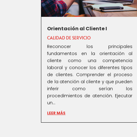
Orientación al Cliente I
CALIDAD DE SERVICIO
Reconocer los principales
fundamentos en la orientación al
cliente como una competencia
laboral y conocer los diferentes tipos
de clientes. Comprender el proceso
de la atención al cliente y que pueden
inferir como serían los
procedimientos de atención. Ejecutar
un...
LEER MÁS