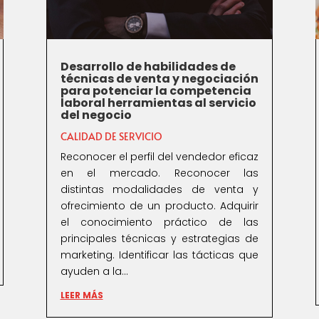
Desarrollo de habilidades de
técnicas de venta y negociación
para potenciar la competencia
laboral herramientas al servicio
del negocio
CALIDAD DE SERVICIO
Reconocer el perfil del vendedor eficaz
en el mercado. Reconocer las
distintas modalidades de venta y
ofrecimiento de un producto. Adquirir
el conocimiento práctico de las
principales técnicas y estrategias de
marketing. Identificar las tácticas que
ayuden a la...
LEER MÁS