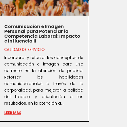
Comunicación e Imagen
Personal para Potenciar la
Competencia Laboral: Impacto
e Influencia II
CALIDAD DE SERVICIO
Incorporar y reforzar los conceptos de
comunicación e imagen para uso
correcto en la atención de público.
Reforzar las habilidades
comunicacionales a través de la
corporalidad, para mejorar la calidad
del trabajo y orientación a los
resultados, en la atención a...
LEER MÁS