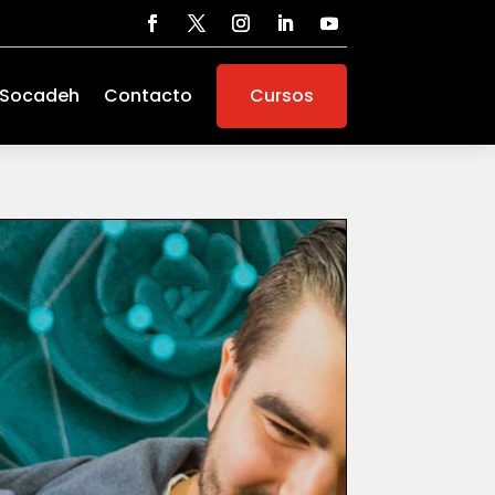
 Socadeh
Contacto
Cursos