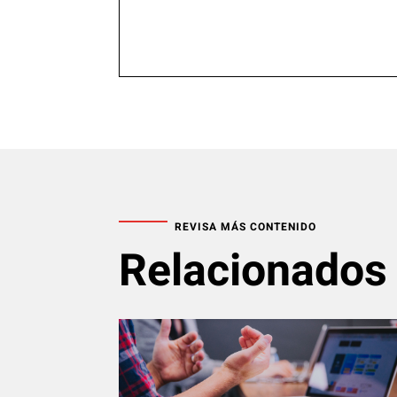
REVISA MÁS CONTENIDO
Relacionados