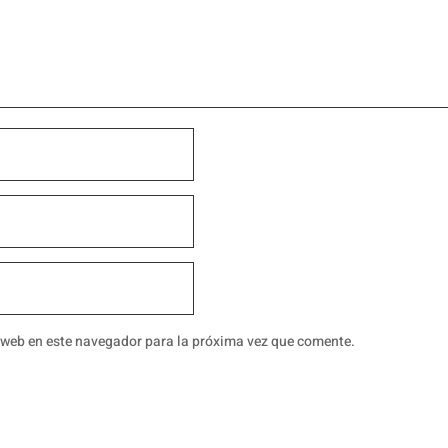
 web en este navegador para la próxima vez que comente.