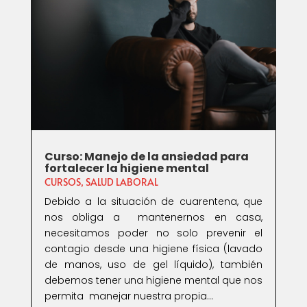
Curso: Manejo de la ansiedad para
fortalecer la higiene mental
CURSOS
,
SALUD LABORAL
Debido a la situación de cuarentena, que
nos obliga a mantenernos en casa,
necesitamos poder no solo prevenir el
contagio desde una higiene física (lavado
de manos, uso de gel líquido), también
debemos tener una higiene mental que nos
permita manejar nuestra propia...