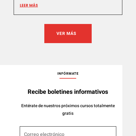
LEER MÁS
VER MÁS
INFÓRMATE
Recibe boletines informativos
Entérate de nuestros próximos cursos totalmente
gratis