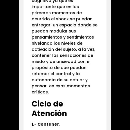
cognitiva ya que es
importante que en los
primeros momentos de
ocurrido el shock se puedan
entregar un espacio donde se
puedan modular sus
pensamientos y sentimientos
nivelando los niveles de
activación del sujeto, a la vez,
contener las sensaciones de
miedo y de ansiedad con el
propósito de que puedan
retomar el control y la
autonomía de su actuar y
pensar en esos momentos
críticos.
Ciclo de
A
tención
1.- Contener.