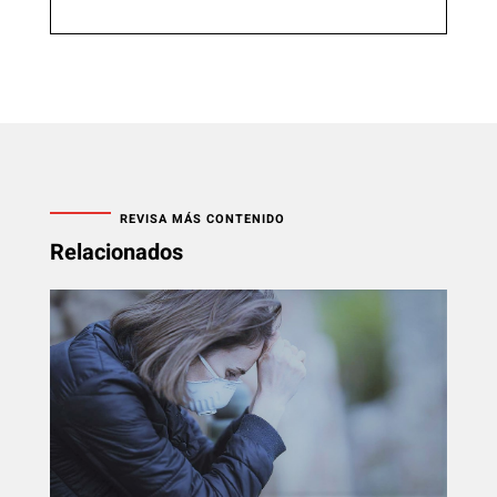
REVISA MÁS CONTENIDO
Relacionados