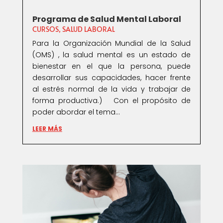
Programa de Salud Mental Laboral
CURSOS
,
SALUD LABORAL
Para la Organización Mundial de la Salud
(OMS) , la salud mental es un estado de
bienestar en el que la persona, puede
desarrollar sus capacidades, hacer frente
al estrés normal de la vida y trabajar de
forma productiva.) Con el propósito de
poder abordar el tema...
LEER MÁS