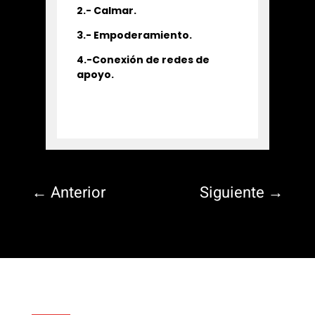
2.- Calmar.
3.- Empoderamiento.
4.-Conexión de redes de
apoyo.
←
Anterior
Siguiente
→