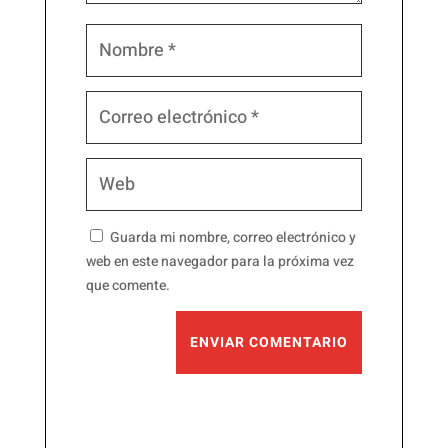
Guarda mi nombre, correo electrónico y
web en este navegador para la próxima vez
que comente.
ENVIAR COMENTARIO