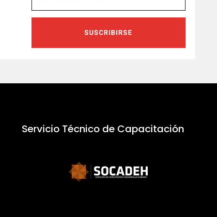
SUSCRIBIRSE
Servicio Técnico de Capacitación