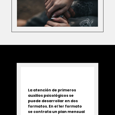
La atención de primeros
auxilios psicológicos se
puede desarrollar en dos
formatos. En el 1er formato
se contrata un plan mensual