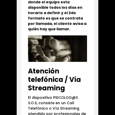
donde el equipo esta
disponible todos los días en
horario a definir y el 2do
formato es que se contrata
por llamada, el cliente avisa a
quién hay que llamar.
Atención
telefónica / Vía
Streaming
El dispositivo PSICOLOG@S
S.O.S, consiste en un Call
Telefónico o Vía Streaming
atendido por profesionales de