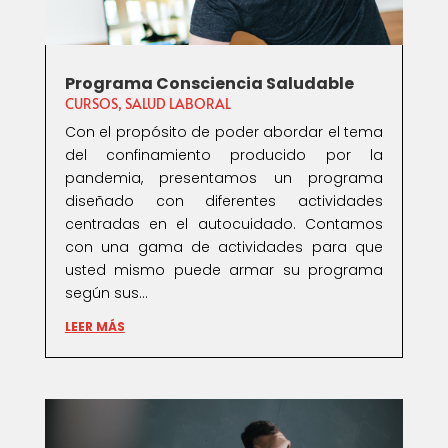
Programa Consciencia Saludable
CURSOS
,
SALUD LABORAL
Con el propósito de poder abordar el tema
del confinamiento producido por la
pandemia, presentamos un programa
diseñado con diferentes actividades
centradas en el autocuidado. Contamos
con una gama de actividades para que
usted mismo puede armar su programa
según sus...
LEER MÁS