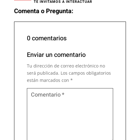
TE INVITAMOS A INTERACTUAR
Comenta o Pregunta:
0 comentarios
Enviar un comentario
Tu dirección de correo electrónico no
será publicada.
Los campos obligatorios
están marcados con
*