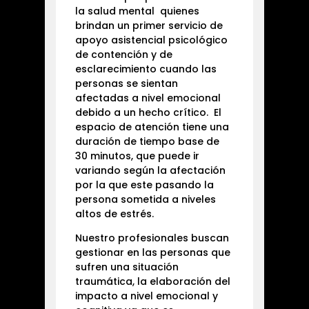
la salud mental quienes
brindan un primer servicio de
apoyo asistencial psicológico
de contención y de
esclarecimiento cuando las
personas se sientan
afectadas a nivel emocional
debido a un hecho crítico. El
espacio de atención tiene una
duración de tiempo base de
30 minutos, que puede ir
variando según la afectación
por la que este pasando la
persona sometida a niveles
altos de estrés.
Nuestro profesionales buscan
gestionar en las personas que
sufren una situación
traumática, la elaboración del
impacto a nivel emocional y