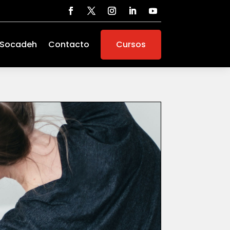
 Socadeh
Contacto
Cursos