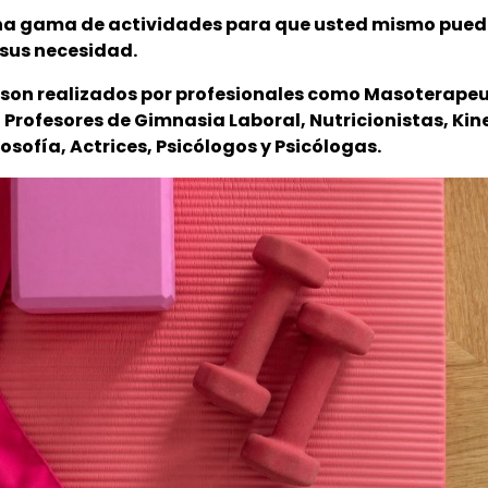
a gama de actividades para que usted mismo pued
sus necesidad.
s son realizados por profesionales como
Masoterape
, Profesores de Gimnasia Laboral, Nutricionistas, Ki
losofía, Actrices, Psicólogos y Psicólogas.