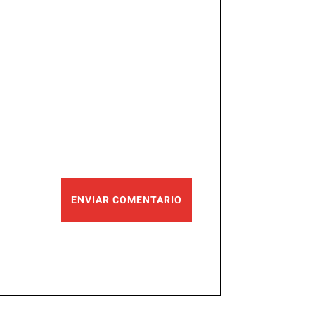
ENVIAR COMENTARIO