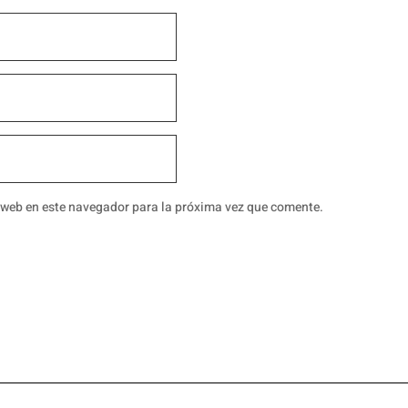
 web en este navegador para la próxima vez que comente.