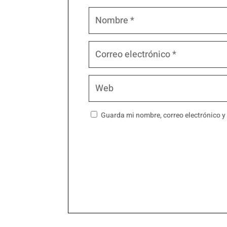
Guarda mi nombre, correo electrónico y