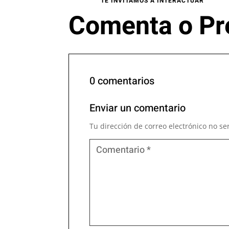
TE INVITAMOS A INTERACTUAR
Comenta o Pr
0 comentarios
Enviar un comentario
Tu dirección de correo electrónico no se