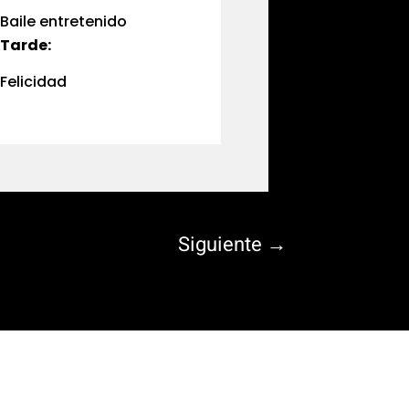
Baile entretenido
Tarde:
Felicidad
Siguiente
→