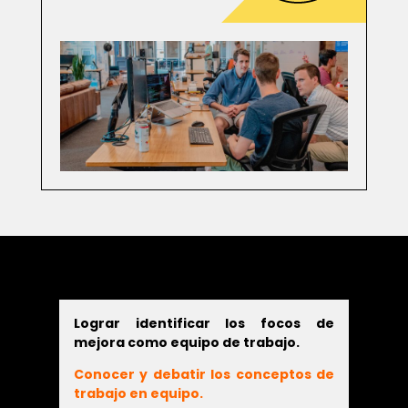
Lograr identificar los focos de
mejora como equipo de trabajo.
Conocer y debatir los conceptos de
trabajo en equipo.