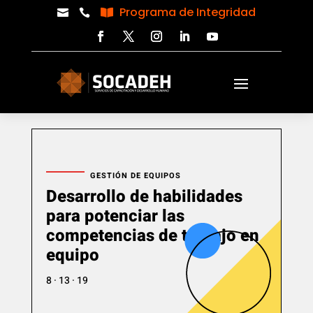
Programa de Integridad



GESTIÓN DE EQUIPOS
Desarrollo de habilidades
para potenciar las
competencias de trabajo en
equipo
8 · 13 · 19