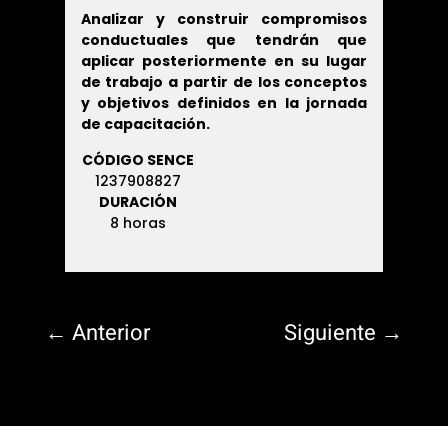
Analizar y construir compromisos
conductuales que tendrán que
aplicar posteriormente en su lugar
de trabajo a partir de los conceptos
y objetivos definidos en la jornada
de capacitación.
CÓDIGO SENCE
1237908827
DURACIÓN
8 horas
←
Anterior
Siguiente
→