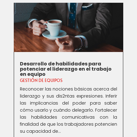
Desarrollo de habilidades para
potenciar el liderazgo en el trabajo
en equipo
GESTIÓN DE EQUIPOS
Reconocer las nociones básicas acerca del
liderazgo y sus dis2ntas expresiones. Inferir
las implicancias del poder para saber
cómo usarlo y cuándo delegarlo. Fortalecer
las habilidades comunicativas con la
finalidad de que los trabajadores potencien
su capacidad de...