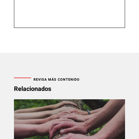
REVISA MÁS CONTENIDO
Relacionados