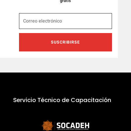
gratis
SUSCRIBIRSE
Servicio Técnico de Capacitación