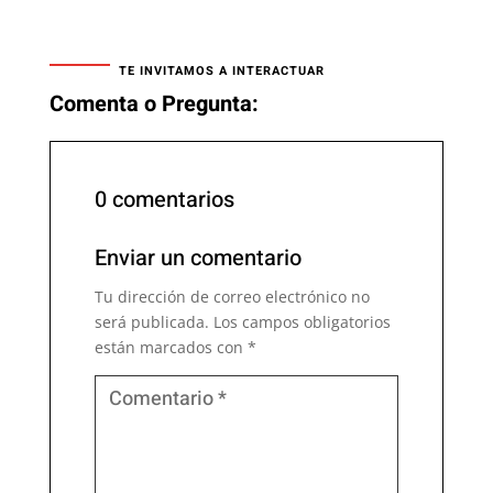
TE INVITAMOS A INTERACTUAR
Comenta o Pregunta:
0 comentarios
Enviar un comentario
Tu dirección de correo electrónico no
será publicada.
Los campos obligatorios
están marcados con
*