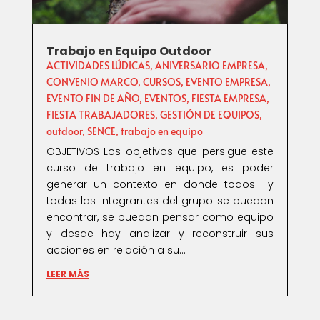
Trabajo en Equipo Outdoor
ACTIVIDADES LÚDICAS
,
ANIVERSARIO EMPRESA
,
CONVENIO MARCO
,
CURSOS
,
EVENTO EMPRESA
,
EVENTO FIN DE AÑO
,
EVENTOS
,
FIESTA EMPRESA
,
FIESTA TRABAJADORES
,
GESTIÓN DE EQUIPOS
,
outdoor
,
SENCE
,
trabajo en equipo
OBJETIVOS Los objetivos que persigue este
curso de trabajo en equipo, es poder
generar un contexto en donde todos y
todas las integrantes del grupo se puedan
encontrar, se puedan pensar como equipo
y desde hay analizar y reconstruir sus
acciones en relación a su...
LEER MÁS