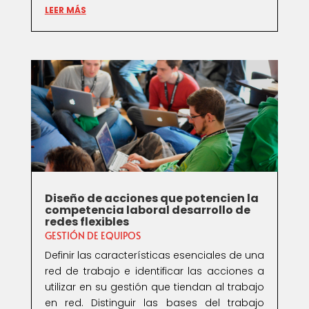
LEER MÁS
Diseño de acciones que potencien la
competencia laboral desarrollo de
redes flexibles
GESTIÓN DE EQUIPOS
Definir las características esenciales de una
red de trabajo e identificar las acciones a
utilizar en su gestión que tiendan al trabajo
en red. Distinguir las bases del trabajo