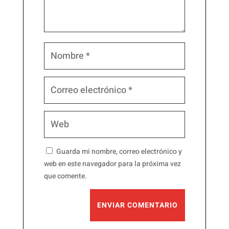
Guarda mi nombre, correo electrónico y
web en este navegador para la próxima vez
que comente.
ENVIAR COMENTARIO