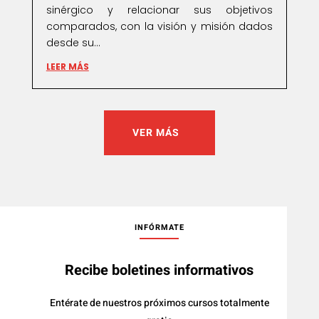
sinérgico y relacionar sus objetivos
comparados, con la visión y misión dados
desde su...
LEER MÁS
VER MÁS
INFÓRMATE
Recibe boletines informativos
Entérate de nuestros próximos cursos totalmente