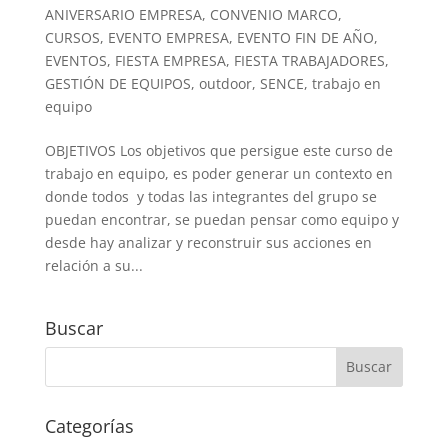
ANIVERSARIO EMPRESA
,
CONVENIO MARCO
,
CURSOS
,
EVENTO EMPRESA
,
EVENTO FIN DE AÑO
,
EVENTOS
,
FIESTA EMPRESA
,
FIESTA TRABAJADORES
,
GESTIÓN DE EQUIPOS
,
outdoor
,
SENCE
,
trabajo en
equipo
OBJETIVOS Los objetivos que persigue este curso de
trabajo en equipo, es poder generar un contexto en
donde todos y todas las integrantes del grupo se
puedan encontrar, se puedan pensar como equipo y
desde hay analizar y reconstruir sus acciones en
relación a su...
Buscar
Categorías