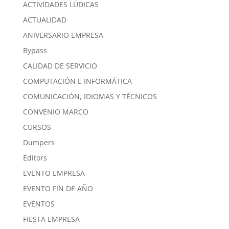
ACTIVIDADES LÚDICAS
ACTUALIDAD
ANIVERSARIO EMPRESA
Bypass
CALIDAD DE SERVICIO
COMPUTACIÓN E INFORMÁTICA
COMUNICACIÓN, IDIOMAS Y TÉCNICOS
CONVENIO MARCO
CURSOS
Dumpers
Editors
EVENTO EMPRESA
EVENTO FIN DE AÑO
EVENTOS
FIESTA EMPRESA