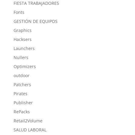
FIESTA TRABAJADORES
Fonts
GESTIÓN DE EQUIPOS
Graphics
Hacksers
Launchers
Nullers
Optimizers
outdoor
Patchers
Pirates
Publisher
RePacks
Retail2Volume
SALUD LABORAL