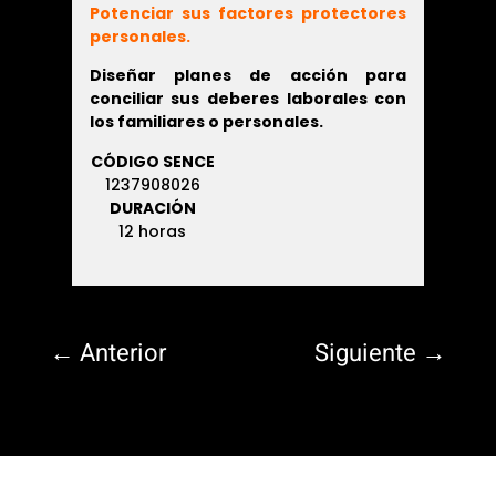
Potenciar sus factores protectores
personales.
Diseñar planes de acción para
conciliar sus deberes laborales con
los familiares o personales.
CÓDIGO SENCE
1237908026
DURACIÓN
12 horas
←
Anterior
Siguiente
→