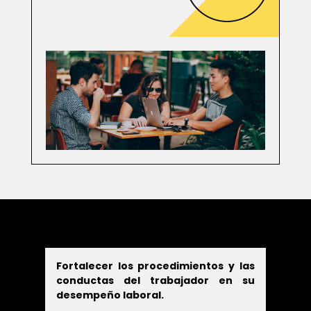
Fortalecer los procedimientos y las
conductas del trabajador en su
desempeño laboral.