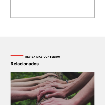
REVISA MÁS CONTENIDO
Relacionados