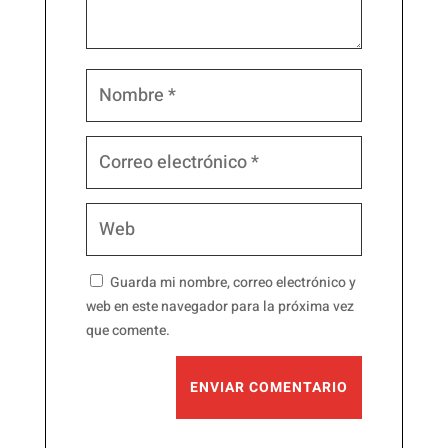
Guarda mi nombre, correo electrónico y
web en este navegador para la próxima vez
que comente.
ENVIAR COMENTARIO