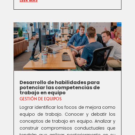
LEER MÁS
Desarrollo de habilidades para
potenciar las competencias de
trabajo en equipo
GESTIÓN DE EQUIPOS
Lograr identificar los focos de mejora como
equipo de trabajo. Conocer y debatir los
conceptos de trabajo en equipo. Analizar y
construir compromisos conductuales que