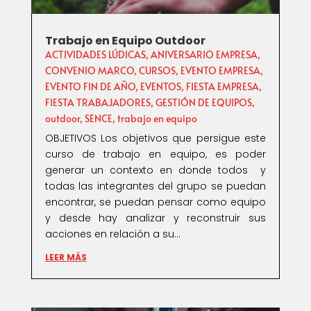
Trabajo en Equipo Outdoor
ACTIVIDADES LÚDICAS
,
ANIVERSARIO EMPRESA
,
CONVENIO MARCO
,
CURSOS
,
EVENTO EMPRESA
,
EVENTO FIN DE AÑO
,
EVENTOS
,
FIESTA EMPRESA
,
FIESTA TRABAJADORES
,
GESTIÓN DE EQUIPOS
,
outdoor
,
SENCE
,
trabajo en equipo
OBJETIVOS Los objetivos que persigue este
curso de trabajo en equipo, es poder
generar un contexto en donde todos y
todas las integrantes del grupo se puedan
encontrar, se puedan pensar como equipo
y desde hay analizar y reconstruir sus
acciones en relación a su...
LEER MÁS