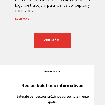
tendrán que aplicar posteriormente en su
lugar de trabajo a partir de los conceptos y
objetivos...
LEER MÁS
VER MÁS
INFÓRMATE
Recibe boletines informativos
Entérate de nuestros próximos cursos totalmente
gratis