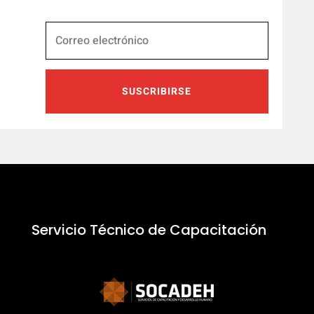
SUSCRIBIRSE
Servicio Técnico de Capacitación