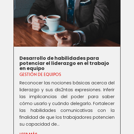
Desarrollo de habilidades para
potenciar el liderazgo en el trabajo
en equipo
GESTIÓN DE EQUIPOS
Reconocer las nociones básicas acerca del
liderazgo y sus dis2ntas expresiones. Inferir
las implicancias del poder para saber
cómo usarlo y cuándo delegarlo. Fortalecer
las habilidades comunicativas con la
finalidad de que los trabajadores potencien
su capacidad de...