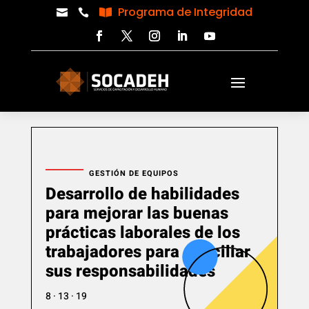
Programa de Integridad



GESTIÓN DE EQUIPOS
Desarrollo de habilidades
para mejorar las buenas
prácticas laborales de los
trabajadores para conciliar
sus responsabilidades
8 · 13 · 19