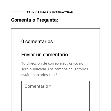
TE INVITAMOS A INTERACTUAR
Comenta o Pregunta:
0 comentarios
Enviar un comentario
Tu dirección de correo electrónico no
será publicada.
Los campos obligatorios
están marcados con
*