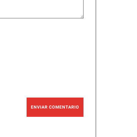
ENVIAR COMENTARIO