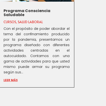
Programa Consciencia
Saludable
CURSOS
,
SALUD LABORAL
Con el propósito de poder abordar el
tema del confinamiento producido
por la pandemia, presentamos un
programa diseñado con diferentes
actividades centradas en el
autocuidado. Contamos con una
gama de actividades para que usted
mismo puede armar su programa
según sus...
LEER MÁS