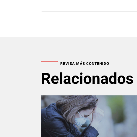
REVISA MÁS CONTENIDO
Relacionados