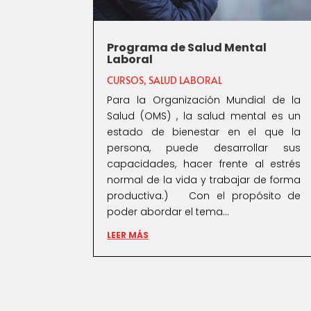
Programa de Salud Mental
Laboral
CURSOS
,
SALUD LABORAL
Para la Organización Mundial de la
Salud (OMS) , la salud mental es un
estado de bienestar en el que la
persona, puede desarrollar sus
capacidades, hacer frente al estrés
normal de la vida y trabajar de forma
productiva.) Con el propósito de
poder abordar el tema...
LEER MÁS