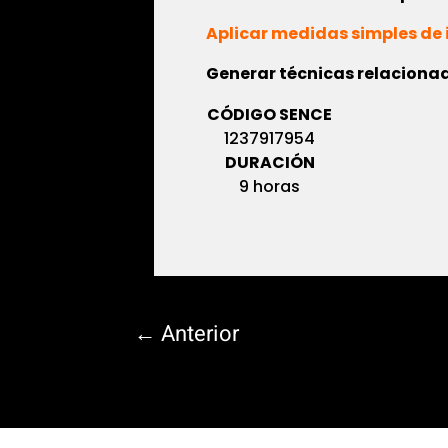
Aplicar medidas simples de 
Generar técnicas relacionada
CÓDIGO SENCE
1237917954
DURACIÓN
9 horas
←
Anterior