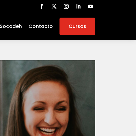
 Socadeh
Contacto
Cursos