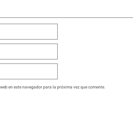
 web en este navegador para la próxima vez que comente.