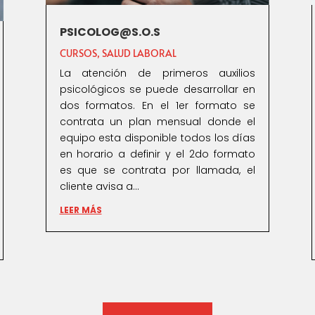
PSICOLOG@S.O.S
CURSOS
,
SALUD LABORAL
La atención de primeros auxilios
psicológicos se puede desarrollar en
dos formatos. En el 1er formato se
contrata un plan mensual donde el
equipo esta disponible todos los días
en horario a definir y el 2do formato
es que se contrata por llamada, el
cliente avisa a...
LEER MÁS