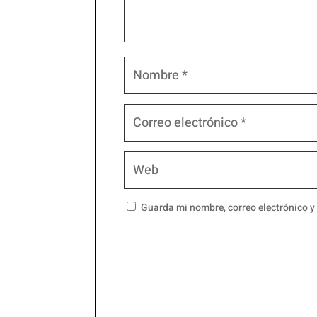
Guarda mi nombre, correo electrónico y