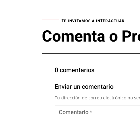
TE INVITAMOS A INTERACTUAR
Comenta o Pr
0 comentarios
Enviar un comentario
Tu dirección de correo electrónico no se